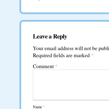
Leave a Reply
Your email address will not be publ
Required fields are marked
*
Comment
*
Name
*