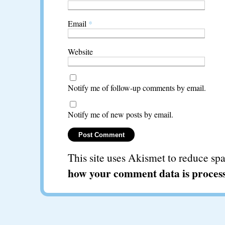
Email
*
Website
Notify me of follow-up comments by email.
Notify me of new posts by email.
This site uses Akismet to reduce s
how your comment data is proces