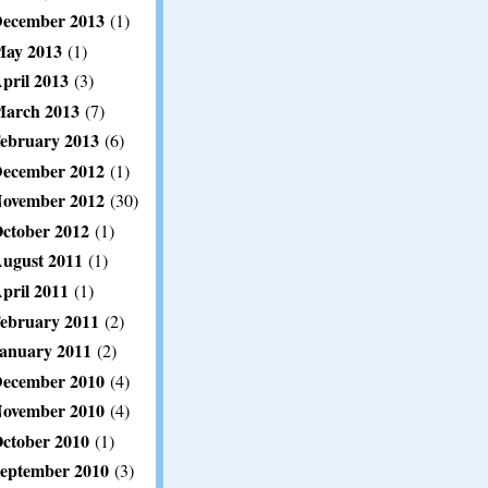
ecember 2013
(1)
ay 2013
(1)
pril 2013
(3)
arch 2013
(7)
ebruary 2013
(6)
ecember 2012
(1)
ovember 2012
(30)
ctober 2012
(1)
ugust 2011
(1)
pril 2011
(1)
ebruary 2011
(2)
anuary 2011
(2)
ecember 2010
(4)
ovember 2010
(4)
ctober 2010
(1)
eptember 2010
(3)