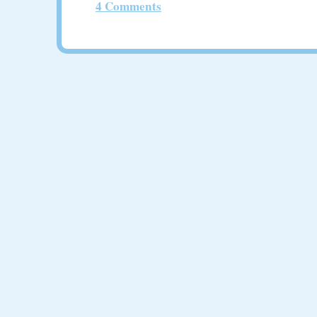
4 Comments