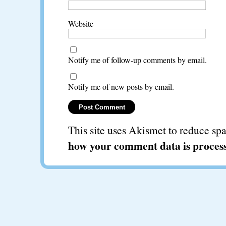
Website
Notify me of follow-up comments by email.
Notify me of new posts by email.
This site uses Akismet to reduce s
how your comment data is proces