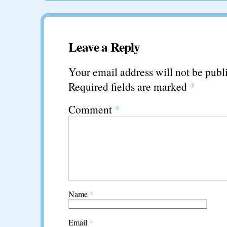
Leave a Reply
Your email address will not be publ
Required fields are marked
*
Comment
*
Name
*
Email
*