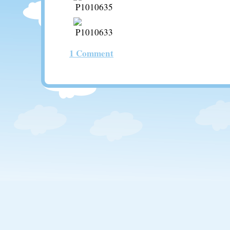
1 Comment