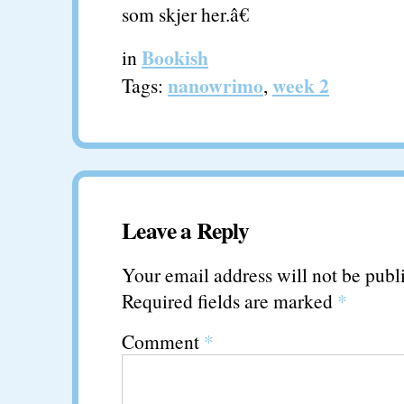
som skjer her.â€
Bookish
in
nanowrimo
week 2
Tags:
,
Leave a Reply
Your email address will not be publ
Required fields are marked
*
Comment
*