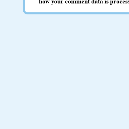
how your comment data is proces