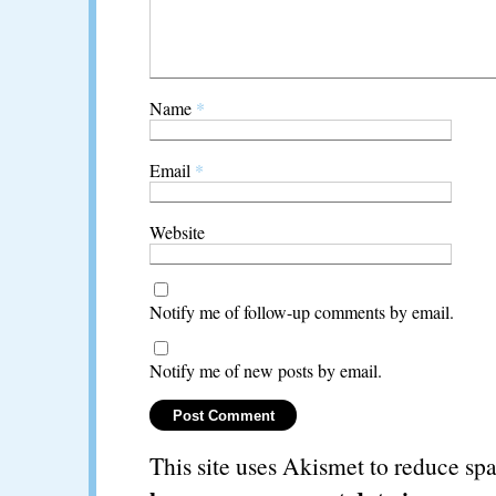
Name
*
Email
*
Website
Notify me of follow-up comments by email.
Notify me of new posts by email.
This site uses Akismet to reduce s