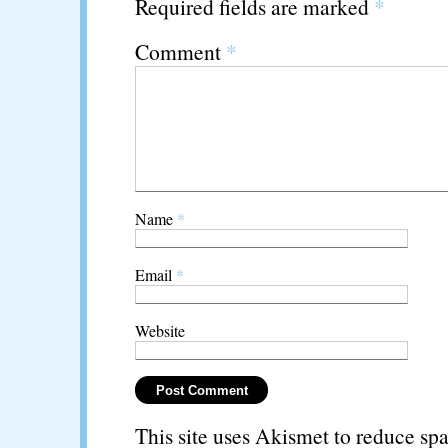
Required fields are marked
*
Comment
*
Name
*
Email
*
Website
This site uses Akismet to reduce s