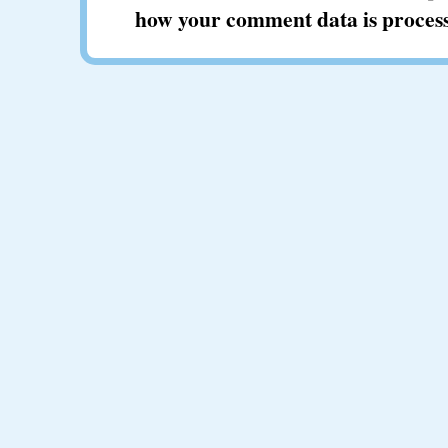
how your comment data is proces